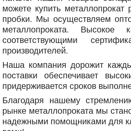
можете купить металлопрокат 
пробки. Мы осуществляем опто
металлопроката. Высокое к
соответствующими сертифи
производителей.
Наша компания дорожит кажды
поставки обеспечивает высок
придерживается сроков выполне
Благодаря нашему стремлению
рынке металлопроката мы стан
надежными помощниками для кл