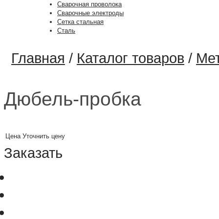
Сварочная проволока
Сварочные электроды
Сетка стальная
Сталь
Главная
/
Каталог товаров
/
Ме
Дюбель-пробка
Цена
Уточнить цену
Заказать