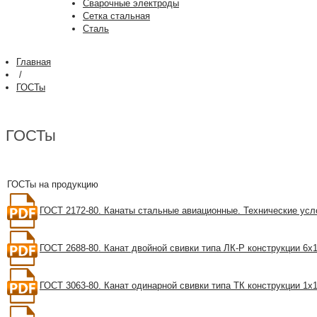
Сварочные электроды
Сетка стальная
Сталь
Главная
/
ГОСТы
ГОСТы
ГОСТы на продукцию
ГОСТ 2172-80. Канаты стальные авиационные. Технические усл
ГОСТ 2688-80. Канат двойной свивки типа ЛК-Р конструкции 6х
ГОСТ 3063-80. Канат одинарной свивки типа ТК конструкции 1х1