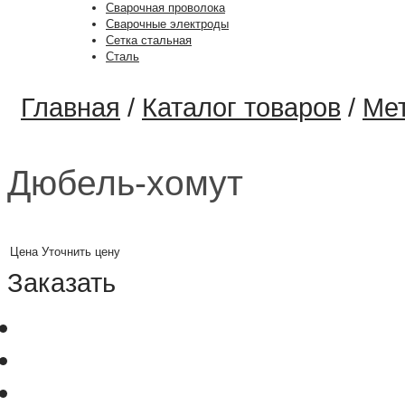
Сварочная проволока
Сварочные электроды
Сетка стальная
Сталь
Главная
/
Каталог товаров
/
Ме
Дюбель-хомут
Цена
Уточнить цену
Заказать