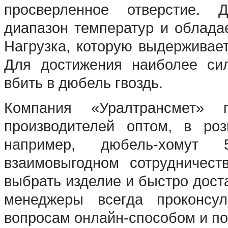
просверленное отверстие. 
диапазон температур и облада
Нагрузка, которую выдерживает
Для достижения наиболее си
вбить в дюбель гвоздь.
Компания «Уралтрансмет» п
производителей оптом, в ро
например, дюбель-хомут
взаимовыгодном сотрудничес
выбрать изделие и быстро дост
менеджеры всегда проконсу
вопросам онлайн-способом и по