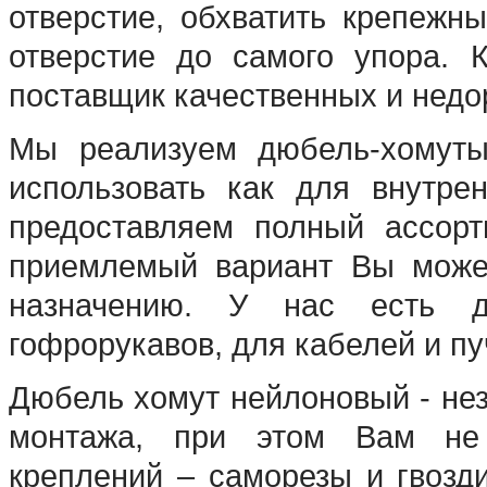
отверстие, обхватить крепежн
отверстие до самого упора. 
поставщик качественных и недо
Мы реализуем дюбель-хомуты
использовать как для внутре
предоставляем полный ассорт
приемлемый вариант Вы может
назначению. У нас есть дю
гофрорукавов, для кабелей и пу
Дюбель хомут нейлоновый - нез
монтажа, при этом Вам не 
креплений – саморезы и гвозд