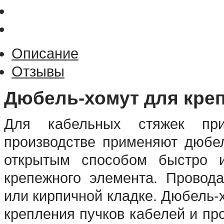
Описание
Отзывы
Дюбель-хомут для кре
Для кабельных стяжек пр
производстве применяют дюбел
открытым способом быстро 
крепежного элемента. Провод
или кирпичной кладке. Дюбель-
крепления пучков кабелей и пр