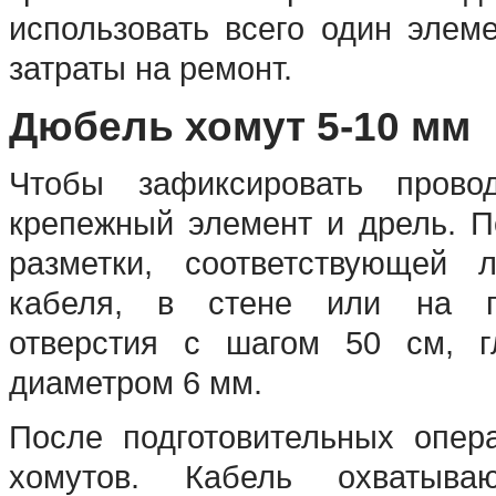
использовать всего один элем
затраты на ремонт.
Дюбель хомут 5-10 мм
Чтобы зафиксировать провод
крепежный элемент и дрель. П
разметки, соответствующей 
кабеля, в стене или на п
отверстия с шагом 50 см, г
диаметром 6 мм.
После подготовительных опер
хомутов. Кабель охватыв