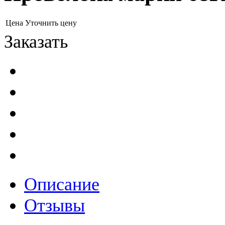
Цена
Уточнить цену
Заказать
Описание
Отзывы