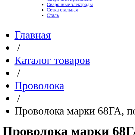
Сварочные электроды
Сетка стальная
Сталь
Главная
/
Каталог товаров
/
Проволока
/
Проволока марки 68ГА, п
Проволока марки 68Г