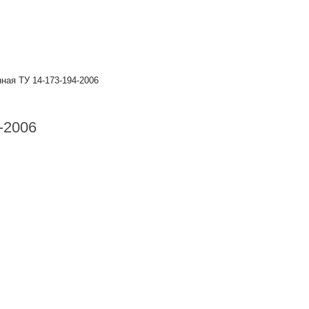
ная ТУ 14-173-194-2006
-2006