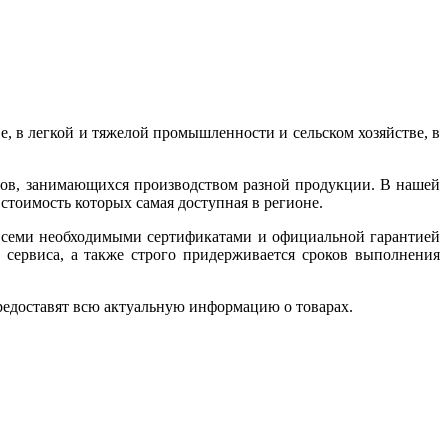
, в легкой и тяжелой промышленности и сельском хозяйстве, в
дов, занимающихся производством разной продукции. В нашей
 стоимость которых самая доступная в регионе.
 всеми необходимыми сертификатами и официальной гарантией
 сервиса, а также строго придерживается сроков выполнения
редоставят всю актуальную информацию о товарах.