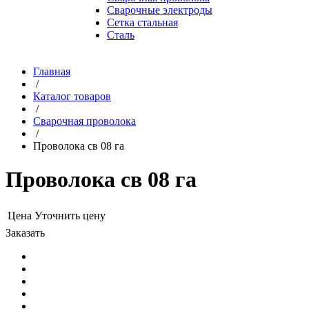
Сварочные электроды
Сетка стальная
Сталь
Главная
/
Каталог товаров
/
Сварочная проволока
/
Проволока св 08 га
Проволока св 08 га
Цена
Уточнить цену
Заказать