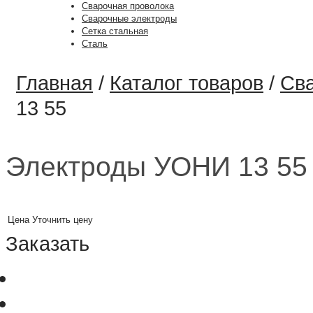
Сварочная проволока
Сварочные электроды
Сетка стальная
Сталь
Главная
/
Каталог товаров
/
Св
13 55
Электроды УОНИ 13 55
Цена
Уточнить цену
Заказать