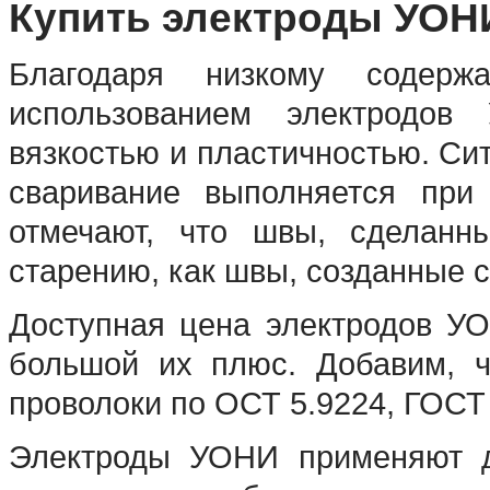
Купить электроды УОНИ
Благодаря низкому содер
использованием электродов
вязкостью и пластичностью. Си
сваривание выполняется при
отмечают, что швы, сделан
старению, как швы, созданные 
Доступная цена электродов У
большой их плюс. Добавим, ч
проволоки по ОСТ 5.9224, ГОСТ
Электроды УОНИ применяют д