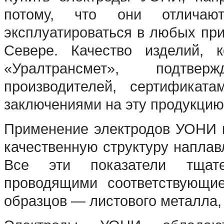
потому, что они отличаю
эксплуатироваться в любых при
Севере. Качество изделий, 
«Уралтрансмет», подтвер
производителей, сертификата
заключениями на эту продукцию
Применение электродов УОНИ г
качественную структуру наплав
Все эти показатели тщател
проводящими соответствующие
образцов — листового металла, 