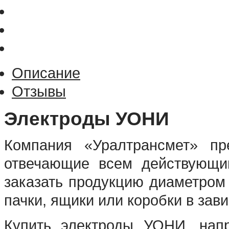
Описание
Отзывы
Электроды УОНИ
Компания «Уралтрансмет» пр
отвечающие всем действующи
заказать продукцию диаметром 
пачки, ящики или коробки в зав
Купить электроды УОНИ, напр