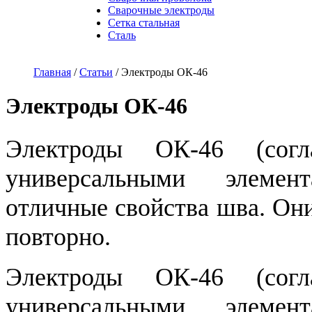
Сварочные электроды
Сетка стальная
Сталь
Главная
/
Статьи
/
Электроды ОК-46
Электроды ОК-46
Электроды ОК-46 (сог
универсальными элемен
отличные свойства шва. Они
повторно.
Электроды ОК-46 (сог
универсальными элемен