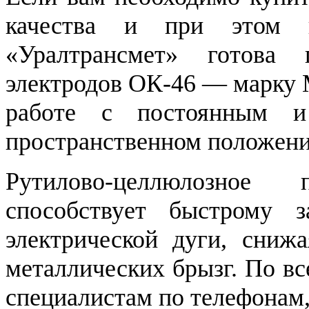
качества и при этом п
«Уралтрансмет» готова
электродов ОК-46 — марку 
работе с постоянным 
пространственном положен
Рутилово-целлюлозное
способствует быстрому 
электрической дуги, сниж
металлических брызг. По в
специалистам по телефонам,