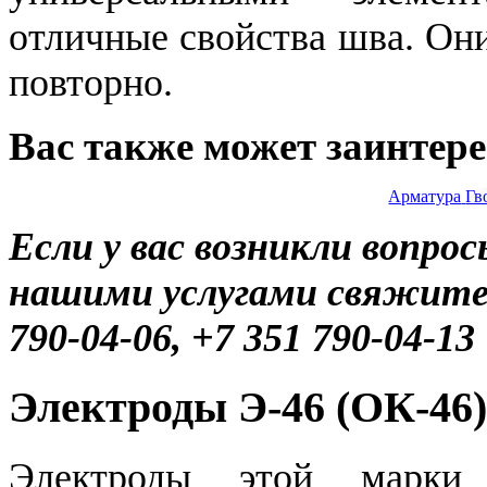
отличные свойства шва. Они
повторно.
Вас также может заинтер
Арматура
Гв
Если у вас возникли вопро
нашими услугами свяжитес
790-04-06, +7 351 790-04-13
Электроды Э-46 (ОК-46)
Электроды этой марки 