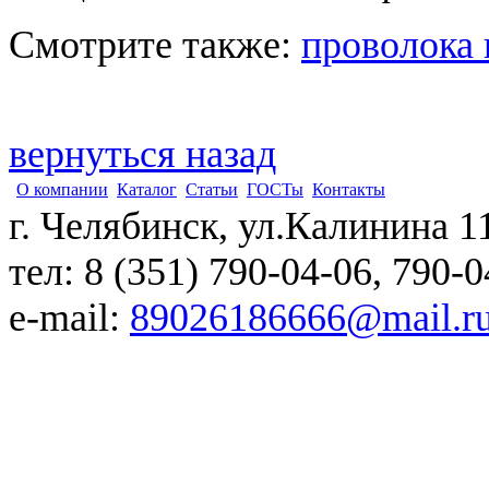
Смотрите также:
проволока
вернуться назад
О компании
Каталог
Статьи
ГОСТы
Контакты
г. Челябинск, ул.Калинина 1
тел: 8 (351) 790-04-06, 790-
e-mail:
89026186666@mail.r