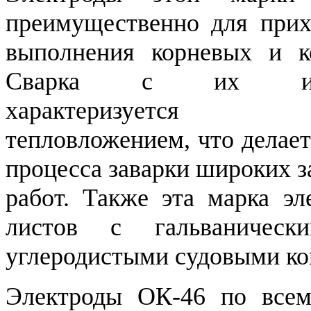
преимущественно для прих
выполнения корневых и к
Сварка с их испо
характеризуется 
тепловложением, что делае
процесса заварки широких 
работ. Также эта марка эл
листов с гальваничес
углеродистыми судовыми ко
Электроды ОК-46 по всем