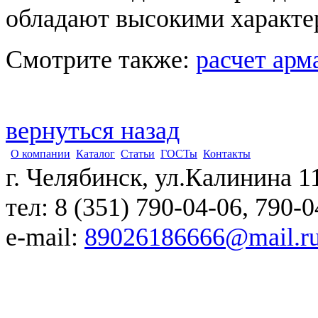
обладают высокими характе
Смотрите также:
расчет арм
вернуться назад
О компании
Каталог
Статьи
ГОСТы
Контакты
г. Челябинск, ул.Калинина 1
тел: 8 (351) 790-04-06, 790-
e-mail:
89026186666@mail.r