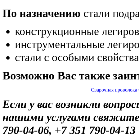
По назначению
стали подра
конструкционные легиров
инструментальные легиро
стали с особыми свойств
Возможно Вас также заин
Сварочная проволока
Если у вас возникли вопро
нашими услугами свяжитес
790-04-06, +7 351 790-04-13