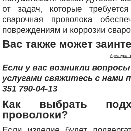
от задач, которые требуетс
сварочная проволока обеспе
повреждениям и коррозии сваро
Вас также может заинт
Арматура
Г
Если у вас возникли вопрос
услугами свяжитесь с нами по
351 790-04-13
Как выбрать подх
проволоки?
Если изделие будет подверга