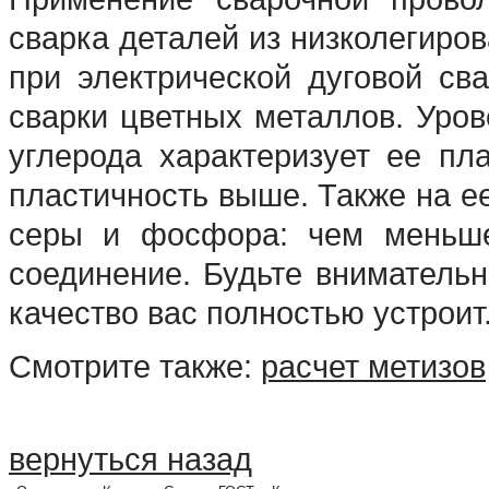
сварка деталей из низколегиров
при электрической дуговой св
сварки цветных металлов. Уров
углерода характеризует ее пл
пластичность выше. Также на е
серы и фосфора: чем меньше
соединение. Будьте внимательн
качество вас полностью устроит
Смотрите также:
расчет метизов
вернуться назад