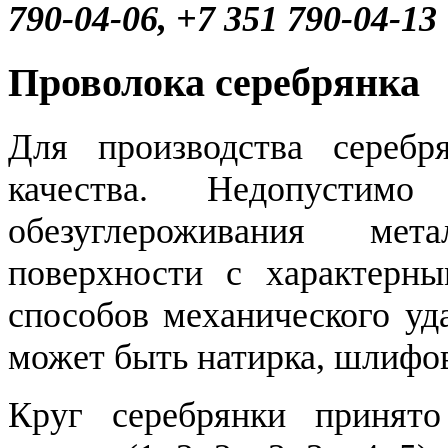
790-04-06, +7 351 790-04-13
Проволока серебрянка
Для производства серебр
качества. Недопустим
обезуглероживания мет
поверхности с характерны
способов механического уд
может быть натирка, шлифовк
Круг серебрянки принято