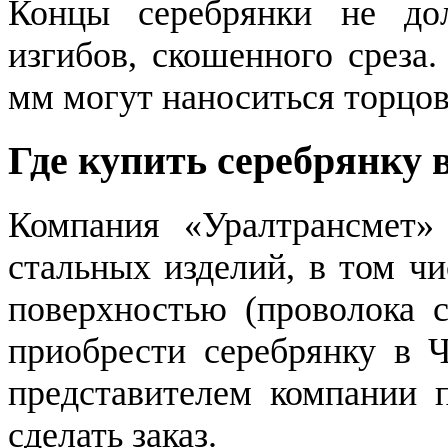
Концы серебрянки не дол
изгибов, скошенного среза
мм могут наноситься торцов
Где купить серебрянку 
Компания «Уралтрансмет» 
стальных изделий, в том ч
поверхностью (проволока с
приобрести серебрянку в Ч
представителем компании п
сделать заказ.