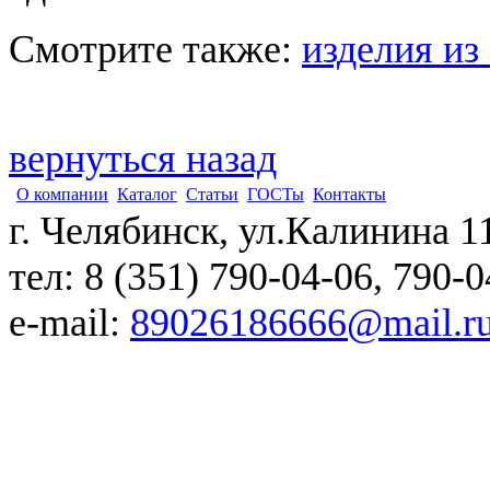
Смотрите также:
изделия из
вернуться назад
О компании
Каталог
Статьи
ГОСТы
Контакты
г. Челябинск, ул.Калинина 1
тел: 8 (351) 790-04-06, 790-
e-mail:
89026186666@mail.r