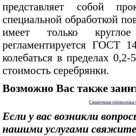
представляет собой про
специальной обработкой по
имеет только круглое
регламентируется ГОСТ 14
колебаться в пределах 0,2-
стоимость серебрянки.
Возможно Вас также заин
Сварочная проволока
Если у вас возникли вопро
нашими услугами свяжитес