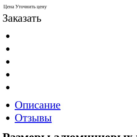
Цена
Уточнить цену
Заказать
Описание
Отзывы