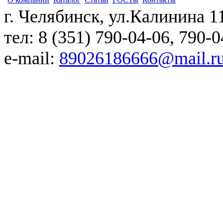
г. Челябинск, ул.Калинина 1
тел: 8 (351) 790-04-06, 790-
e-mail:
89026186666@mail.r