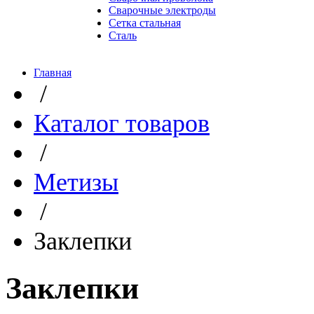
Сварочные электроды
Сетка стальная
Сталь
Главная
/
Каталог товаров
/
Метизы
/
Заклепки
Заклепки