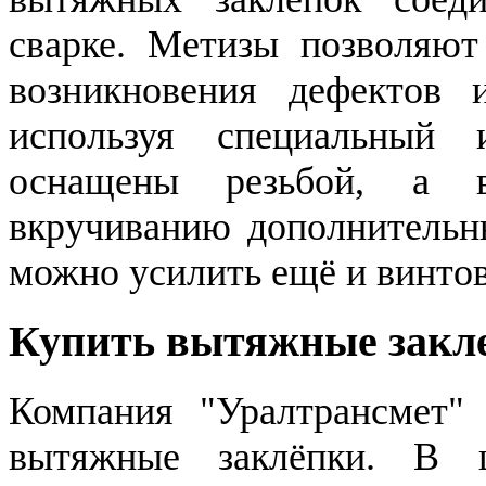
сварке. Метизы позволяют
возникновения дефектов
используя специальный 
оснащены резьбой, а в
вкручиванию дополнительны
можно усилить ещё и винто
Купить вытяжные закле
Компания "Уралтрансмет" 
вытяжные заклёпки. В 